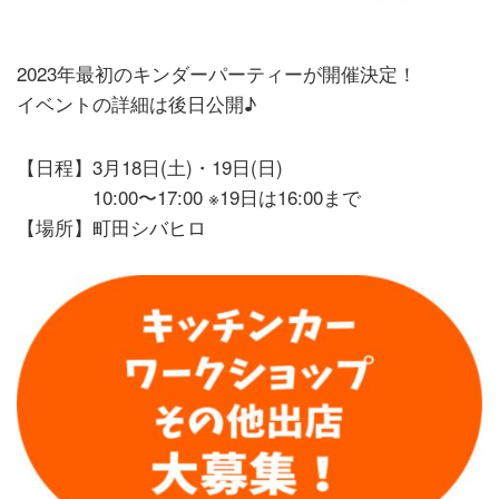
2023年最初のキンダーパーティーが開催決定！
イベントの詳細は後日公開♪
【日程】3月18日(土)・19日(日)
10:00〜17:00 ※19日は16:00まで
【場所】町田シバヒロ