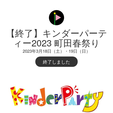
【終了】キンダーパーテ
ィー2023 町田春祭り
2023年3月18日（土）・19日（日）
終了しました