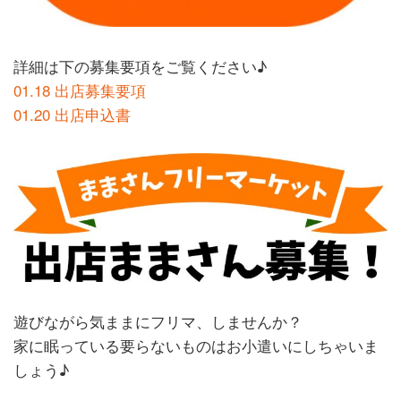
詳細は下の募集要項をご覧ください♪
01.18 出店募集要項
01.20 出店申込書
遊びながら気ままにフリマ、しませんか？
家に眠っている要らないものはお小遣いにしちゃいま
しょう♪